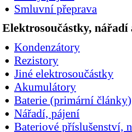
Smluvní přeprava
Elektrosoučástky, nářadí 
Kondenzátory
Rezistory
Jiné elektrosoučástky
Akumulátory
Baterie (primární články)
Nářadí, pájení
Bateriové příslušenství, 