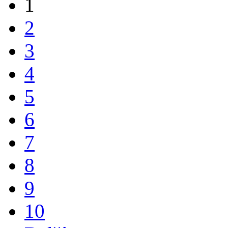
1
2
3
4
5
6
7
8
9
10