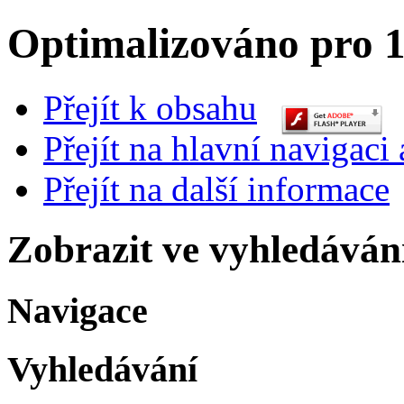
Optimalizováno pro 1
Přejít k obsahu
Přejít na hlavní navigaci 
Přejít na další informace
Zobrazit ve vyhledáván
Navigace
Vyhledávání