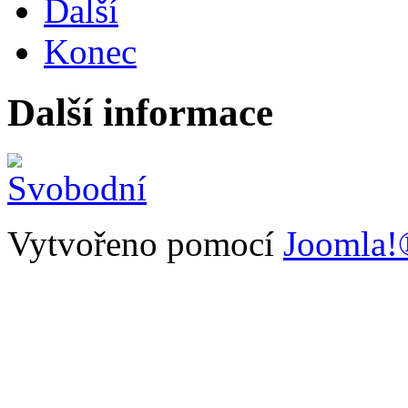
Další
Konec
Další informace
Vytvořeno pomocí
Joomla!