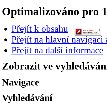
Optimalizováno pro 1
Přejít k obsahu
Přejít na hlavní navigaci 
Přejít na další informace
Zobrazit ve vyhledáván
Navigace
Vyhledávání