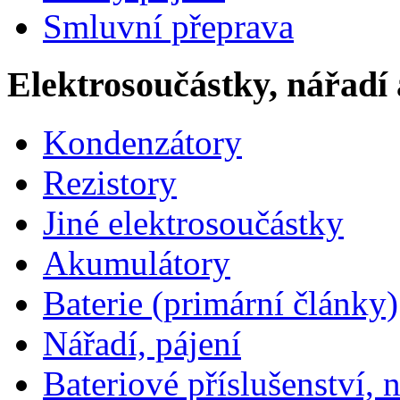
Smluvní přeprava
Elektrosoučástky, nářadí 
Kondenzátory
Rezistory
Jiné elektrosoučástky
Akumulátory
Baterie (primární články)
Nářadí, pájení
Bateriové příslušenství, 