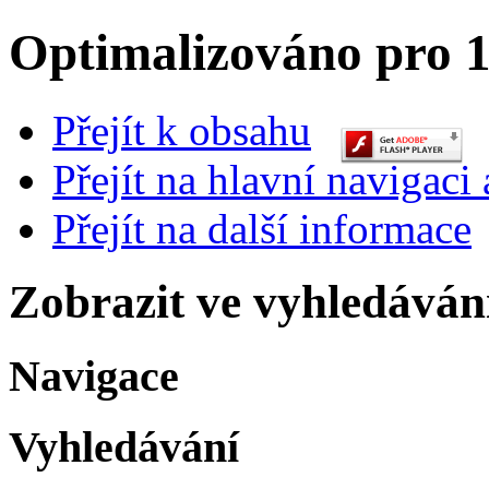
Optimalizováno pro 1
Přejít k obsahu
Přejít na hlavní navigaci 
Přejít na další informace
Zobrazit ve vyhledáván
Navigace
Vyhledávání