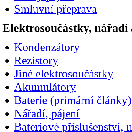
Smluvní přeprava
Elektrosoučástky, nářadí 
Kondenzátory
Rezistory
Jiné elektrosoučástky
Akumulátory
Baterie (primární články)
Nářadí, pájení
Bateriové příslušenství, 