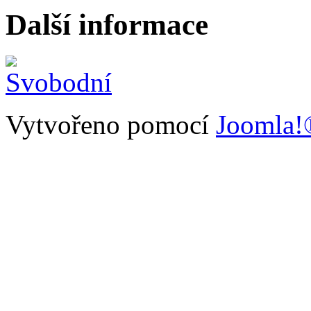
Další informace
Vytvořeno pomocí
Joomla!