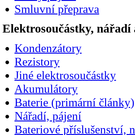
Smluvní přeprava
Elektrosoučástky, nářadí 
Kondenzátory
Rezistory
Jiné elektrosoučástky
Akumulátory
Baterie (primární články)
Nářadí, pájení
Bateriové příslušenství, 