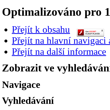
Optimalizováno pro 1
Přejít k obsahu
Přejít na hlavní navigaci 
Přejít na další informace
Zobrazit ve vyhledáván
Navigace
Vyhledávání