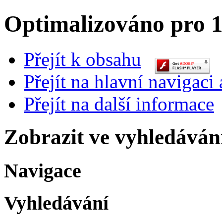
Optimalizováno pro 1
Přejít k obsahu
Přejít na hlavní navigaci 
Přejít na další informace
Zobrazit ve vyhledáván
Navigace
Vyhledávání