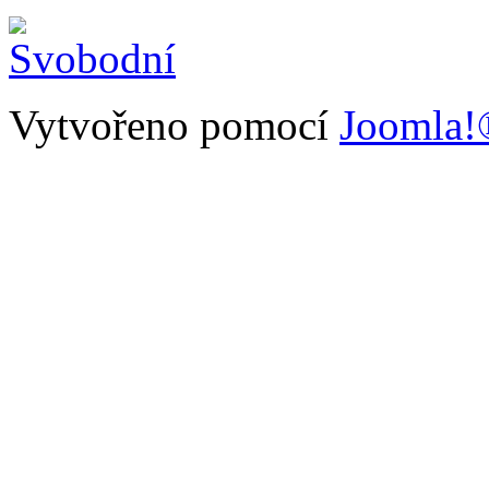
Vytvořeno pomocí
Joomla!