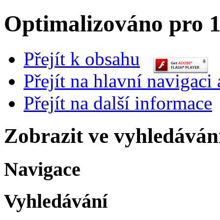
Optimalizováno pro 1
Přejít k obsahu
Přejít na hlavní navigaci 
Přejít na další informace
Zobrazit ve vyhledáván
Navigace
Vyhledávání