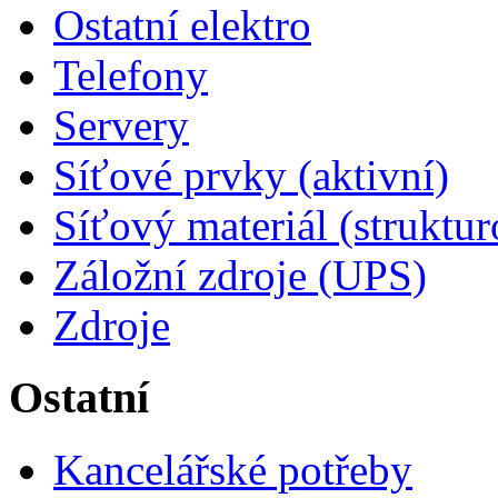
Ostatní elektro
Telefony
Servery
Síťové prvky (aktivní)
Síťový materiál (struktu
Záložní zdroje (UPS)
Zdroje
Ostatní
Kancelářské potřeby