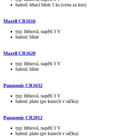
balení: trhací blistr 5 ks (cena za kus)
Maxell CR1616
typ: lithiová, napětí 3 V
balení: blistr
Maxell CR1620
typ: lithiová, napětí 3 V
balení: blistr
Panasonic CR1632
typ: lithiová, napětí 3 V
balení: plato (po kusech v sáčku)
Panasonic CR2012
typ: lithiová, napětí 3 V
balení: plato (po kusech v sáčku)