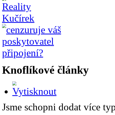
Knoflíkové články
Jsme schopni dodat více typ