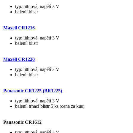
typ: lithiová, napětí 3 V
balení: blistr
Maxell CR1216
typ: lithiová, napětí 3 V
balení: blistr
Maxell CR1220
typ: lithiová, napětí 3 V
balení: blistr
Panasonic CR1225 (BR1225)
typ: lithiová, napětí 3 V
balení: trhací blistr 5 ks (cena za kus)
Panasonic CR1612
typ: lithiová, napětí 3 V