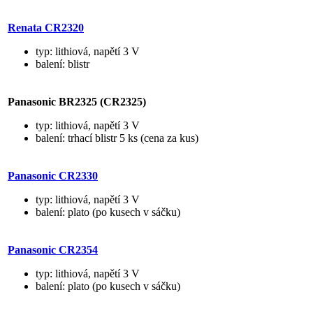
Renata CR2320
typ: lithiová, napětí 3 V
balení: blistr
Panasonic BR2325 (CR2325)
typ: lithiová, napětí 3 V
balení: trhací blistr 5 ks (cena za kus)
Panasonic CR2330
typ: lithiová, napětí 3 V
balení: plato (po kusech v sáčku)
Panasonic CR2354
typ: lithiová, napětí 3 V
balení: plato (po kusech v sáčku)