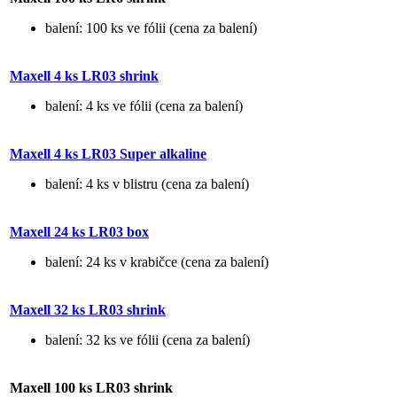
balení: 100 ks ve fólii (cena za balení)
Maxell 4 ks LR03 shrink
balení: 4 ks ve fólii (cena za balení)
Maxell 4 ks LR03 Super alkaline
balení: 4 ks v blistru (cena za balení)
Maxell 24 ks LR03 box
balení: 24 ks v krabičce (cena za balení)
Maxell 32 ks LR03 shrink
balení: 32 ks ve fólii (cena za balení)
Maxell 100 ks LR03 shrink