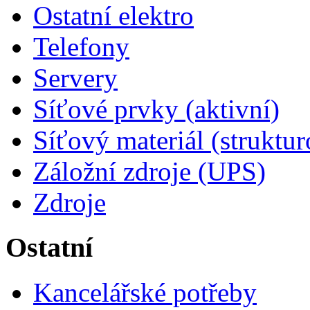
Ostatní elektro
Telefony
Servery
Síťové prvky (aktivní)
Síťový materiál (struktu
Záložní zdroje (UPS)
Zdroje
Ostatní
Kancelářské potřeby