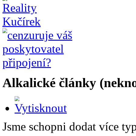
Alkalické články (nekno
Jsme schopni dodat více typ