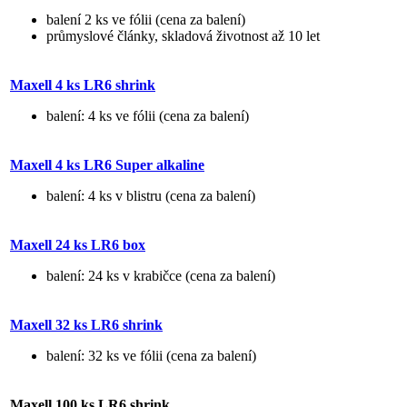
balení 2 ks ve fólii (cena za balení)
průmyslové články, skladová životnost až 10 let
Maxell 4 ks LR6 shrink
balení: 4 ks ve fólii (cena za balení)
Maxell 4 ks LR6 Super alkaline
balení: 4 ks v blistru (cena za balení)
Maxell 24 ks LR6 box
balení: 24 ks v krabičce (cena za balení)
Maxell 32 ks LR6 shrink
balení: 32 ks ve fólii (cena za balení)
Maxell 100 ks LR6 shrink