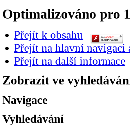
Optimalizováno pro 1
Přejít k obsahu
Přejít na hlavní navigaci 
Přejít na další informace
Zobrazit ve vyhledáván
Navigace
Vyhledávání