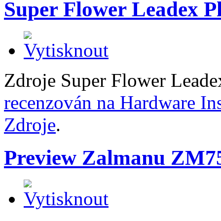
Super Flower Leadex P
Zdroje Super Flower Leadex
recenzován na Hardware Ins
Zdroje
.
Preview Zalmanu ZM7