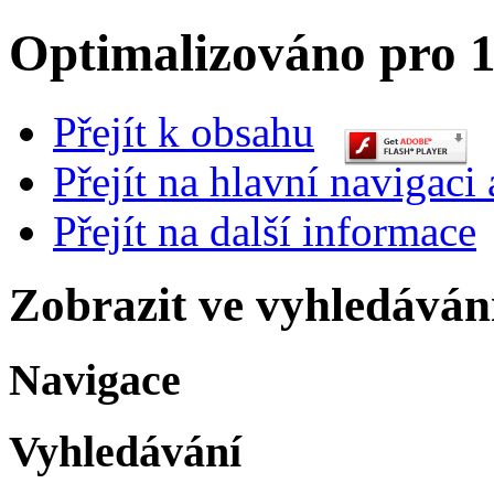
Optimalizováno pro 1
Přejít k obsahu
Přejít na hlavní navigaci 
Přejít na další informace
Zobrazit ve vyhledáván
Navigace
Vyhledávání