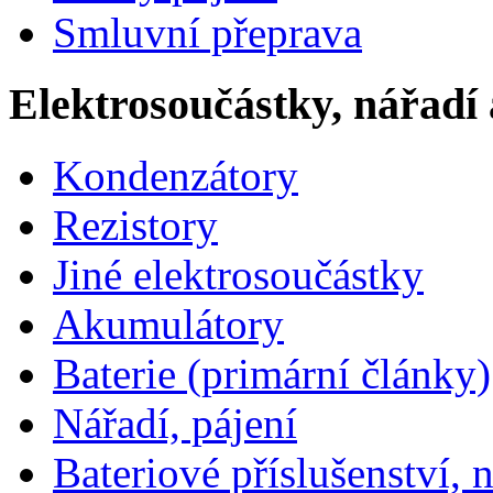
Smluvní přeprava
Elektrosoučástky, nářadí 
Kondenzátory
Rezistory
Jiné elektrosoučástky
Akumulátory
Baterie (primární články)
Nářadí, pájení
Bateriové příslušenství, 