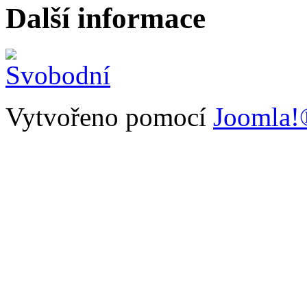
Další informace
Vytvořeno pomocí
Joomla!