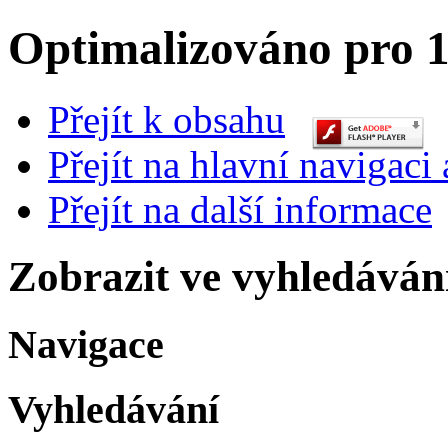
Optimalizováno pro 1
Přejít k obsahu
Přejít na hlavní navigaci 
Přejít na další informace
Zobrazit ve vyhledáván
Navigace
Vyhledávání