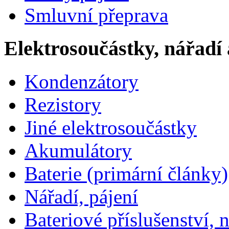
Smluvní přeprava
Elektrosoučástky, nářadí 
Kondenzátory
Rezistory
Jiné elektrosoučástky
Akumulátory
Baterie (primární články)
Nářadí, pájení
Bateriové příslušenství, 